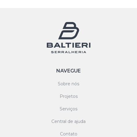
NAVEGUE
Sobre nós
Projetos
Serviços
Central de ajuda
Contato