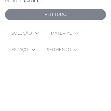
INÍCIO
PROJETOS
VER TUDO
SOLUÇÃO
MATERIAL
ESPAÇO
SEGMENTO